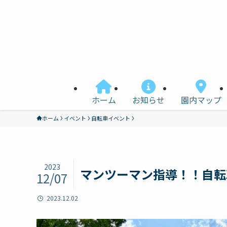
ホーム
お知らせ
園内マップ
ホーム
イベント
自転車イベント
2023
マンツーマン指導！！自転
12/07
2023.12.02