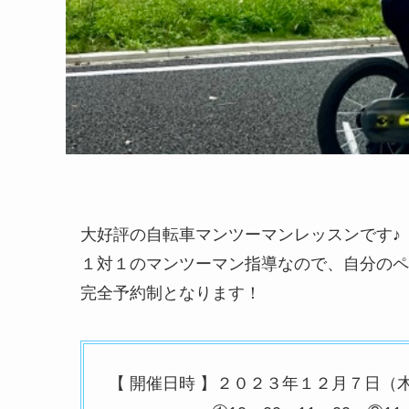
大好評の自転車マンツーマンレッスンです♪
１対１のマンツーマン指導なので、自分のペ
完全予約制となります！
【 開催日時 】２０２３年１２月７日