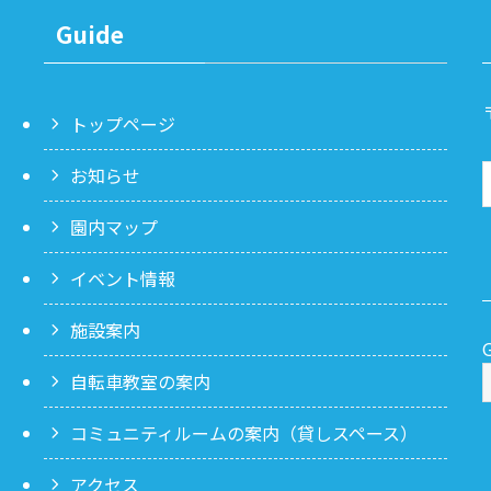
Guide
トップページ
お知らせ
園内マップ
イベント情報
施設案内
自転車教室の案内
コミュニティルームの案内（貸しスペース）
アクセス