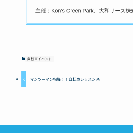
主催：Kon’s Green Park、大和リース
自転車イベント
マンツーマン指導！！自転車レッスン🚲