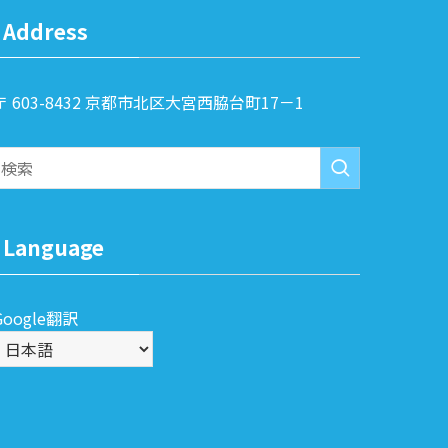
Address
〒 603-8432 京都市北区大宮西脇台町17－1
Language
Google翻訳