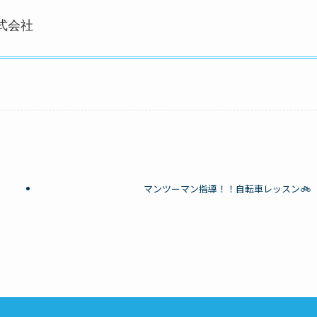
株式会社
マンツーマン指導！！自転車レッスン🚲